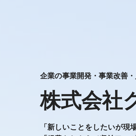
企業の事業開発・事業改善・
株式会社
「新しいことをしたいが現