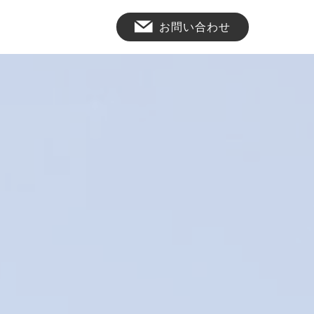
お問い合わせ